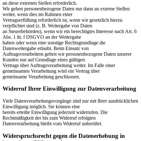
an diese externen Stellen erforderlich.
Wir geben personenbezogene Daten nur dann an externe Stellen
weiter, wenn dies im Rahmen einer
Vertragserfüllung erforderlich ist, wenn wir gesetzlich hierzu
verpflichtet sind (z. B. Weitergabe von Daten
an Steuerbehörden), wenn wir ein berechtigtes Interesse nach Art. 6
Abs. 1 lit. f DSGVO an der Weitergabe
haben oder wenn eine sonstige Rechtsgrundlage die
Datenweitergabe erlaubt. Beim Einsatz von
Auftragsverarbeitern geben wir personenbezogene Daten unserer
Kunden nur auf Grundlage eines gültigen
Vertrags über Auftragsverarbeitung weiter. Im Falle einer
gemeinsamen Verarbeitung wird ein Vertrag über
gemeinsame Verarbeitung geschlossen.
Widerruf Ihrer Einwilligung zur Datenverarbeitung
Viele Datenverarbeitungsvorgänge sind nur mit Ihrer ausdrücklichen
Einwilligung möglich. Sie können eine
bereits erteilte Einwilligung jederzeit widerrufen. Die
Rechtmäßigkeit der bis zum Widerruf erfolgten
Datenverarbeitung bleibt vom Widerruf unberührt.
Widerspruchsrecht gegen die Datenerhebung in