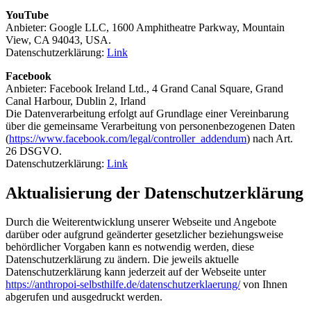
YouTube
Anbieter: Google LLC, 1600 Amphitheatre Parkway, Mountain
View, CA 94043, USA.
Datenschutzerklärung:
Link
Facebook
Anbieter: Facebook Ireland Ltd., 4 Grand Canal Square, Grand
Canal Harbour, Dublin 2, Irland
Die Datenverarbeitung erfolgt auf Grundlage einer Vereinbarung
über die gemeinsame Verarbeitung von personenbezogenen Daten
(
https://www.facebook.com/legal/controller_addendum
) nach Art.
26 DSGVO.
Datenschutzerklärung:
Link
Aktualisierung der Datenschutzerklärung
Durch die Weiterentwicklung unserer Webseite und Angebote
darüber oder aufgrund geänderter gesetzlicher beziehungsweise
behördlicher Vorgaben kann es notwendig werden, diese
Datenschutzerklärung zu ändern. Die jeweils aktuelle
Datenschutzerklärung kann jederzeit auf der Webseite unter
https://anthropoi-selbsthilfe.de/datenschutzerklaerung/
von Ihnen
abgerufen und ausgedruckt werden.