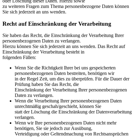
oder Löschung dieser Daten. Hierzu sowie
zu weiteren Fragen zum Thema personenbezogene Daten können
Sie sich jederzeit an uns wenden.
Recht auf Einschränkung der Verarbeitung
Sie haben das Recht, die Einschränkung der Verarbeitung Ihrer
personenbezogenen Daten zu verlangen.
Hierzu können Sie sich jederzeit an uns wenden. Das Recht auf
Einschränkung der Verarbeitung besteht in
folgenden Fällen:
Wenn Sie die Richtigkeit Ihrer bei uns gespeicherten
personenbezogenen Daten bestreiten, benötigen wir
in der Regel Zeit, um dies zu überprüfen. Für die Dauer der
Prüfung haben Sie das Recht, die
Einschränkung der Verarbeitung Ihrer personenbezogenen
Daten zu verlangen.
Wenn die Verarbeitung Ihrer personenbezogenen Daten
unrechtmäßig geschah/geschieht, können Sie
statt der Löschung die Einschränkung der Datenverarbeitung
verlangen.
Wenn wir Ihre personenbezogenen Daten nicht mehr
benötigen, Sie sie jedoch zur Ausübung,
Verteidigung oder Geltendmachung von Rechtsansprüchen