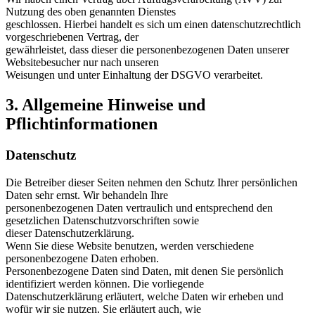
Nutzung des oben genannten Dienstes
geschlossen. Hierbei handelt es sich um einen datenschutzrechtlich
vorgeschriebenen Vertrag, der
gewährleistet, dass dieser die personenbezogenen Daten unserer
Websitebesucher nur nach unseren
Weisungen und unter Einhaltung der DSGVO verarbeitet.
3. Allgemeine Hinweise und
Pflichtinformationen
Datenschutz
Die Betreiber dieser Seiten nehmen den Schutz Ihrer persönlichen
Daten sehr ernst. Wir behandeln Ihre
personenbezogenen Daten vertraulich und entsprechend den
gesetzlichen Datenschutzvorschriften sowie
dieser Datenschutzerklärung.
Wenn Sie diese Website benutzen, werden verschiedene
personenbezogene Daten erhoben.
Personenbezogene Daten sind Daten, mit denen Sie persönlich
identifiziert werden können. Die vorliegende
Datenschutzerklärung erläutert, welche Daten wir erheben und
wofür wir sie nutzen. Sie erläutert auch, wie