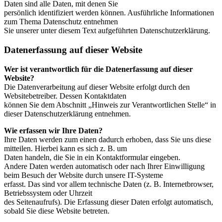
Daten sind alle Daten, mit denen Sie
persönlich identifiziert werden können. Ausführliche Informationen
zum Thema Datenschutz entnehmen
Sie unserer unter diesem Text aufgeführten Datenschutzerklärung.
Datenerfassung auf dieser Website
Wer ist verantwortlich für die Datenerfassung auf dieser
Website?
Die Datenverarbeitung auf dieser Website erfolgt durch den
Websitebetreiber. Dessen Kontaktdaten
können Sie dem Abschnitt „Hinweis zur Verantwortlichen Stelle“ in
dieser Datenschutzerklärung entnehmen.
Wie erfassen wir Ihre Daten?
Ihre Daten werden zum einen dadurch erhoben, dass Sie uns diese
mitteilen. Hierbei kann es sich z. B. um
Daten handeln, die Sie in ein Kontaktformular eingeben.
Andere Daten werden automatisch oder nach Ihrer Einwilligung
beim Besuch der Website durch unsere IT-Systeme
erfasst. Das sind vor allem technische Daten (z. B. Internetbrowser,
Betriebssystem oder Uhrzeit
des Seitenaufrufs). Die Erfassung dieser Daten erfolgt automatisch,
sobald Sie diese Website betreten.