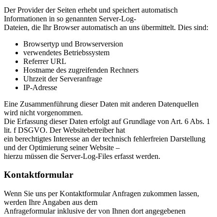
Der Provider der Seiten erhebt und speichert automatisch
Informationen in so genannten Server-Log-
Dateien, die Ihr Browser automatisch an uns übermittelt. Dies sind:
Browsertyp und Browserversion
verwendetes Betriebssystem
Referrer URL
Hostname des zugreifenden Rechners
Uhrzeit der Serveranfrage
IP-Adresse
Eine Zusammenführung dieser Daten mit anderen Datenquellen
wird nicht vorgenommen.
Die Erfassung dieser Daten erfolgt auf Grundlage von Art. 6 Abs. 1
lit. f DSGVO. Der Websitebetreiber hat
ein berechtigtes Interesse an der technisch fehlerfreien Darstellung
und der Optimierung seiner Website –
hierzu müssen die Server-Log-Files erfasst werden.
Kontaktformular
Wenn Sie uns per Kontaktformular Anfragen zukommen lassen,
werden Ihre Angaben aus dem
Anfrageformular inklusive der von Ihnen dort angegebenen