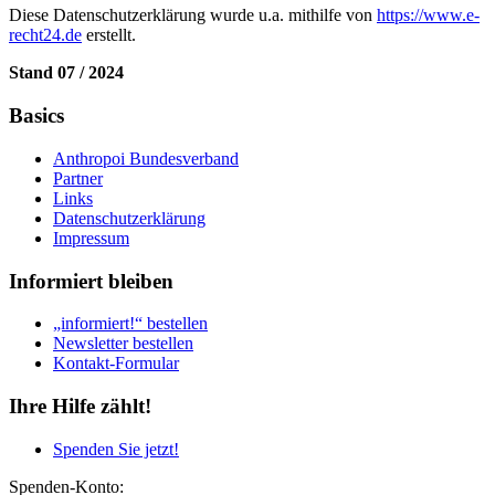
Diese Datenschutzerklärung wurde u.a. mithilfe von
https://www.e-
recht24.de
erstellt.
Stand 07 / 2024
Basics
Anthropoi Bundesverband
Partner
Links
Datenschutzerklärung
Impressum
Informiert bleiben
„informiert!“ bestellen
Newsletter bestellen
Kontakt-Formular
Ihre Hilfe zählt!
Spenden Sie jetzt!
Spenden-Konto: