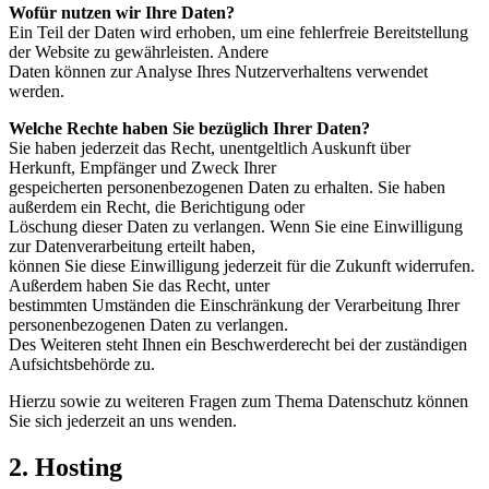
Wofür nutzen wir Ihre Daten?
Ein Teil der Daten wird erhoben, um eine fehlerfreie Bereitstellung
der Website zu gewährleisten. Andere
Daten können zur Analyse Ihres Nutzerverhaltens verwendet
werden.
Welche Rechte haben Sie bezüglich Ihrer Daten?
Sie haben jederzeit das Recht, unentgeltlich Auskunft über
Herkunft, Empfänger und Zweck Ihrer
gespeicherten personenbezogenen Daten zu erhalten. Sie haben
außerdem ein Recht, die Berichtigung oder
Löschung dieser Daten zu verlangen. Wenn Sie eine Einwilligung
zur Datenverarbeitung erteilt haben,
können Sie diese Einwilligung jederzeit für die Zukunft widerrufen.
Außerdem haben Sie das Recht, unter
bestimmten Umständen die Einschränkung der Verarbeitung Ihrer
personenbezogenen Daten zu verlangen.
Des Weiteren steht Ihnen ein Beschwerderecht bei der zuständigen
Aufsichtsbehörde zu.
Hierzu sowie zu weiteren Fragen zum Thema Datenschutz können
Sie sich jederzeit an uns wenden.
2. Hosting