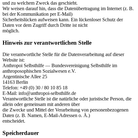
und zu welchem Zweck das geschieht.
Wir weisen darauf hin, dass die Datenübertragung im Internet (z. B.
bei der Kommunikation per E-Mail)
Sicherheitslücken aufweisen kann. Ein lückenloser Schutz der
Daten vor dem Zugriff durch Dritte ist nicht
möglich.
Hinweis zur verantwortlichen Stelle
Die verantwortliche Stelle für die Datenverarbeitung auf dieser
Website ist:
Anthropoi Selbsthilfe — Bundesvereinigung Selbsthilfe im
anthroposophischen Sozialwesen e.V.
Argentinische Allee 25
14163 Berlin
Telefon: +49 (0) 30 / 80 10 85 18
E-Mail: info@anthropoi-selbsthilfe.de
Verantwortliche Stelle ist die natürliche oder juristische Person, die
allein oder gemeinsam mit anderen über
die Zwecke und Mittel der Verarbeitung von personenbezogenen
Daten (z. B. Namen, E-Mail-Adressen o. Ä.)
entscheidet.
Speicherdauer