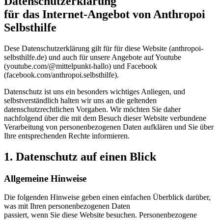
Datenschutzerklärung
für das Internet-Angebot von Anthropoi
Selbsthilfe
Dese Datenschutzerklärung gilt für für diese Website (anthropoi-
selbsthilfe.de) und auch für unsere Angebote auf Youtube
(youtube.com/@mittelpunkt-hallo) und Facebook
(facebook.com/anthropoi.selbsthilfe).
Datenschutz ist uns ein besonders wichtiges Anliegen, und
selbstverständlich halten wir uns an die geltenden
datenschutzrechtlichen Vorgaben. Wir möchten Sie daher
nachfolgend über die mit dem Besuch dieser Website verbundene
Verarbeitung von personenbezogenen Daten aufklären und Sie über
Ihre entsprechenden Rechte informieren.
1. Datenschutz auf einen Blick
Allgemeine Hinweise
Die folgenden Hinweise geben einen einfachen Überblick darüber,
was mit Ihren personenbezogenen Daten
passiert, wenn Sie diese Website besuchen. Personenbezogene