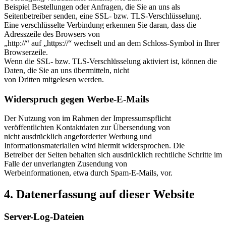
Beispiel Bestellungen oder Anfragen, die Sie an uns als
Seitenbetreiber senden, eine SSL- bzw. TLS-Verschlüsselung.
Eine verschlüsselte Verbindung erkennen Sie daran, dass die
Adresszeile des Browsers von
„http://“ auf „https://“ wechselt und an dem Schloss-Symbol in Ihrer
Browserzeile.
Wenn die SSL- bzw. TLS-Verschlüsselung aktiviert ist, können die
Daten, die Sie an uns übermitteln, nicht
von Dritten mitgelesen werden.
Widerspruch gegen Werbe-E-Mails
Der Nutzung von im Rahmen der Impressumspflicht
veröffentlichten Kontaktdaten zur Übersendung von
nicht ausdrücklich angeforderter Werbung und
Informationsmaterialien wird hiermit widersprochen. Die
Betreiber der Seiten behalten sich ausdrücklich rechtliche Schritte im
Falle der unverlangten Zusendung von
Werbeinformationen, etwa durch Spam-E-Mails, vor.
4. Datenerfassung auf dieser Website
Server-Log-Dateien