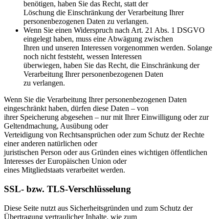
benötigen, haben Sie das Recht, statt der
Löschung die Einschränkung der Verarbeitung Ihrer
personenbezogenen Daten zu verlangen.
Wenn Sie einen Widerspruch nach Art. 21 Abs. 1 DSGVO
eingelegt haben, muss eine Abwägung zwischen
Ihren und unseren Interessen vorgenommen werden. Solange
noch nicht feststeht, wessen Interessen
überwiegen, haben Sie das Recht, die Einschränkung der
Verarbeitung Ihrer personenbezogenen Daten
zu verlangen.
Wenn Sie die Verarbeitung Ihrer personenbezogenen Daten
eingeschränkt haben, dürfen diese Daten – von
ihrer Speicherung abgesehen – nur mit Ihrer Einwilligung oder zur
Geltendmachung, Ausübung oder
Verteidigung von Rechtsansprüchen oder zum Schutz der Rechte
einer anderen natürlichen oder
juristischen Person oder aus Gründen eines wichtigen öffentlichen
Interesses der Europäischen Union oder
eines Mitgliedstaats verarbeitet werden.
SSL- bzw. TLS-Verschlüsselung
Diese Seite nutzt aus Sicherheitsgründen und zum Schutz der
Übertragung vertraulicher Inhalte, wie zum