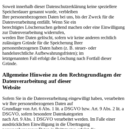
Soweit innerhalb dieser Datenschutzerklärung keine speziellere
Speicherdauer genannt wurde, verbleiben
Ihre personenbezogenen Daten bei uns, bis der Zweck für die
Datenverarbeitung entfällt. Wenn Sie ein
berechtigtes Löschersuchen geltend machen oder eine Einwilligung
zur Datenverarbeitung widerrufen,
werden Ihre Daten gelöscht, sofern wir keine anderen rechtlich
zulässigen Gründe für die Speicherung Ihrer
personenbezogenen Daten haben (z. B. steuer- oder
handelsrechtliche Aufbewahrungsfristen); im
letztgenannten Fall erfolgt die Löschung nach Fortfall dieser
Gründe.
Allgemeine Hinweise zu den Rechtsgrundlagen der
Datenverarbeitung auf dieser
Website
Sofern Sie in die Datenverarbeitung eingewilligt haben, verarbeiten
wir Ihre personenbezogenen Daten auf
Grundlage von Art. 6 Abs. 1 lit. a DSGVO bzw. Art. 9 Abs. 2 lit. a
DSGVO, sofern besondere Datenkategorien
nach Art. 9 Abs. 1 DSGVO verarbeitet werden. Im Falle einer
ausdrücklichen Einwilligung in die Übertragung