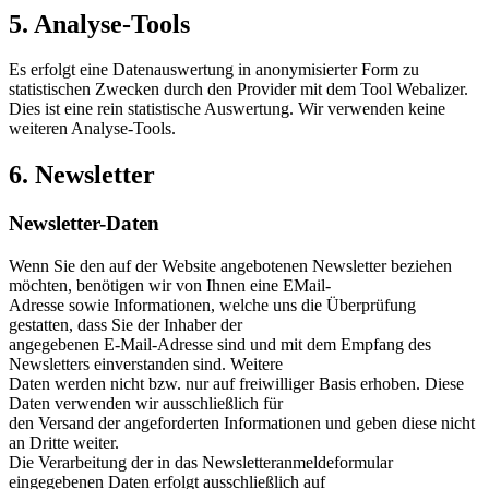
5. Analyse-Tools
Es erfolgt eine Datenauswertung in anonymisierter Form zu
statistischen Zwecken durch den Provider mit dem Tool Webalizer.
Dies ist eine rein statistische Auswertung. Wir verwenden keine
weiteren Analyse-Tools.
6. Newsletter
Newsletter-Daten
Wenn Sie den auf der Website angebotenen Newsletter beziehen
möchten, benötigen wir von Ihnen eine EMail-
Adresse sowie Informationen, welche uns die Überprüfung
gestatten, dass Sie der Inhaber der
angegebenen E-Mail-Adresse sind und mit dem Empfang des
Newsletters einverstanden sind. Weitere
Daten werden nicht bzw. nur auf freiwilliger Basis erhoben. Diese
Daten verwenden wir ausschließlich für
den Versand der angeforderten Informationen und geben diese nicht
an Dritte weiter.
Die Verarbeitung der in das Newsletteranmeldeformular
eingegebenen Daten erfolgt ausschließlich auf