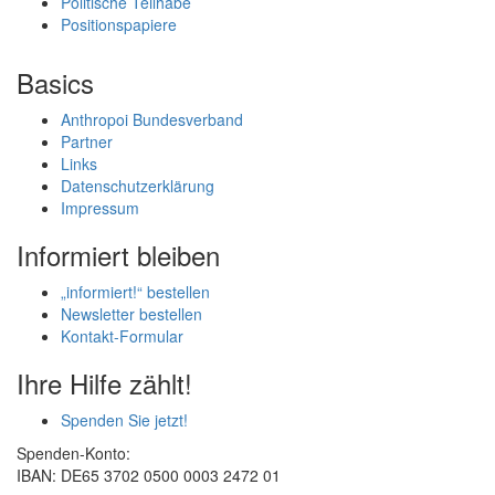
Politische Teilhabe
Positionspapiere
Basics
Anthropoi Bundesverband
Partner
Links
Datenschutzerklärung
Impressum
Informiert bleiben
„informiert!“ bestellen
Newsletter bestellen
Kontakt-Formular
Ihre Hilfe zählt!
Spenden Sie jetzt!
Spenden-Konto:
IBAN: DE65 3702 0500 0003 2472 01