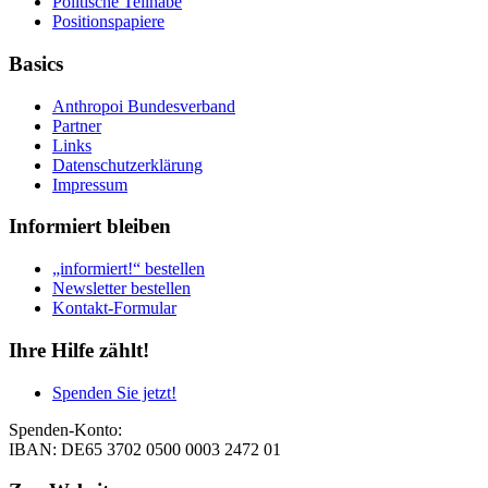
Politische Teilhabe
Positionspapiere
Basics
Anthropoi Bundesverband
Partner
Links
Datenschutzerklärung
Impressum
Informiert bleiben
„informiert!“ bestellen
Newsletter bestellen
Kontakt-Formular
Ihre Hilfe zählt!
Spenden Sie jetzt!
Spenden-Konto:
IBAN: DE65 3702 0500 0003 2472 01