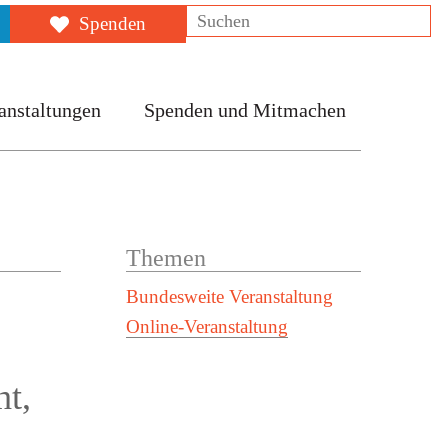
Suchen
Spenden
anstaltungen
Spenden und Mitmachen
Themen
Bundesweite Veranstaltung
Online-Veranstaltung
t,