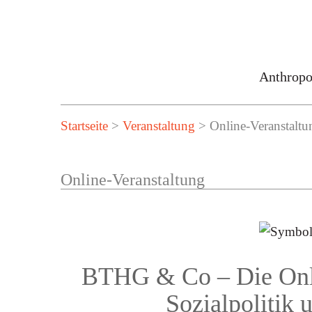
Anthropo
Startseite
>
Veranstaltung
> Online-Veranstaltu
Online-Veranstaltung
BTHG & Co – Die Onli
Sozialpolitik 