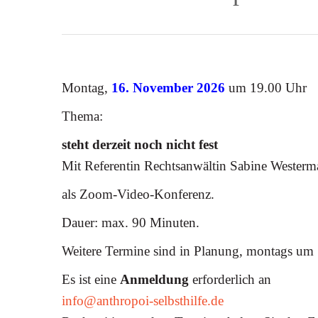
Montag,
16. November 2026
um 19.00 Uhr
Thema:
steht derzeit noch nicht fest
Mit Referentin Rechtsanwältin Sabine Wester
als Zoom-Video-Konferenz.
Dauer: max. 90 Minuten.
Weitere Termine sind in Planung, montags um
Es ist eine
Anmeldung
erforderlich an
info@anthropoi-selbsthilfe.de