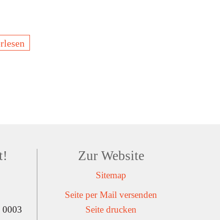
rlesen
t!
Zur Website
Sitemap
Seite per Mail versenden
 0003
Seite drucken