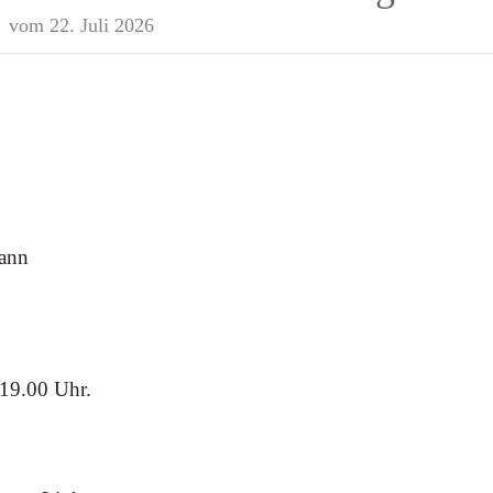
vom 22. Juli 2026
mann
 19.00 Uhr.