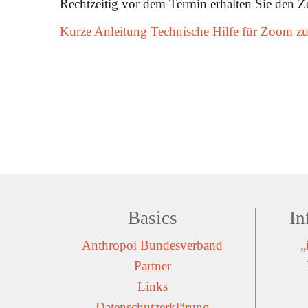
Rechtzeitig vor dem Termin erhalten Sie den 
Kurze Anleitung Technische Hilfe für Zoom
Basics
In
Anthropoi Bundesverband
„
Partner
Links
Datenschutzerklärung